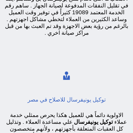
في تقليل النفقات المدفوعة لصيانة الجهاز . ساهم رقم
الخدمة المعتمد 19089 كثيراً في توفير وقت العميل
وساعد الكثيرين من العملاء لتخطي مشاكل اجهزتهم .
بالرغم من رؤية بعض الاجهزة وقد تم العبث بها من قبل
مراكز صيانة اخري .

توكيل يونيفرسال للاصلاح في مصر
الاولوية دائماً هي للعميل هكذا يحرص ممثلي خدمة
عملاء
توكيل يونيفرسال
علي مساعدة العملاء . وتذليل
كل العقبات المتعلقة بأجهزتهم ، ولأنهم متخصصون