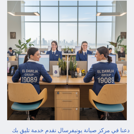
دعنا في مركز صيانة يونيفرسال نقدم خدمة تليق بك