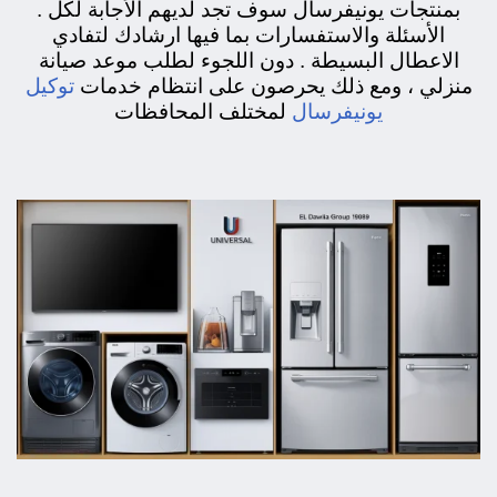
بمنتجات يونيفرسال سوف تجد لديهم الأجابة لكل .
الأسئلة والاستفسارات بما فيها ارشادك لتفادي
الاعطال البسيطة . دون اللجوء لطلب موعد صيانة
توكيل
منزلي ، ومع ذلك يحرصون على انتظام خدمات
يونيفرسال
لمختلف المحافظات