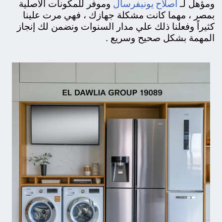
اصلاح يونيفرسال
ومؤهل لـ
وموفر للمكونات الاصلية
بمصر ، مهما كانت مشكلة جهازك ، فهي مرت علينا
كثيراً وفعلنا ذلك علي مدار السنوات ونضمن لك إنجاز
المهمة بشكل صحيح وسريع .