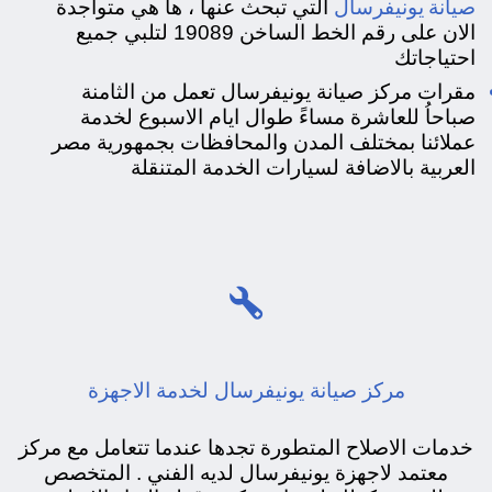
صيانة يونيفرسال
التي تبحث عنها ، ها هي متواجدة
الان على رقم الخط الساخن 19089 لتلبي جميع
احتياجاتك
مقرات مركز صيانة يونيفرسال تعمل من الثامنة
صباحاُ للعاشرة مساءً طوال ايام الاسبوع لخدمة
عملائنا بمختلف المدن والمحافظات بجمهورية مصر
العربية بالاضافة لسيارات الخدمة المتنقلة

مركز صيانة يونيفرسال لخدمة الاجهزة
خدمات الاصلاح المتطورة تجدها عندما تتعامل مع مركز
معتمد لاجهزة يونيفرسال لديه الفني . المتخصص