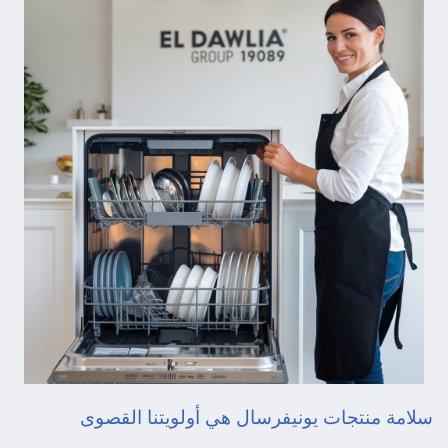
سلامة منتجات يونيفرسال هي أولويتنا القصوى