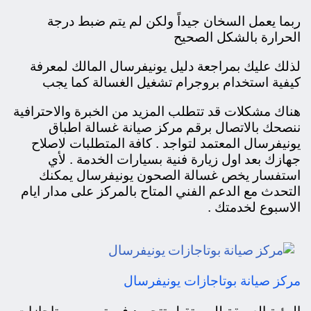
ربما يعمل السخان جيداً ولكن لم يتم ضبط درجة
الحرارة بالشكل الصحيح
لذلك عليك بمراجعة دليل يونيفرسال المالك لمعرفة
كيفية استخدام بروجرام تشغيل الغسالة كما يجب
هناك مشكلات قد تتطلب المزيد من الخبرة والاحترافية
ننصحك بالاتصال برقم مركز صيانة غسالة اطباق
يونيفرسال المعتمد لتواجد . كافة المتطلبات لاصلاح
جهازك بعد اول زيارة فنية بسيارات الخدمة . لأي
استفسار يخص غسالة الصحون يونيفرسال يمكنك
التحدث مع الدعم الفني المتاح بالمركز على مدار ايام
الاسبوع لخدمتك .
مركز صيانة بوتاجازات يونيفرسال