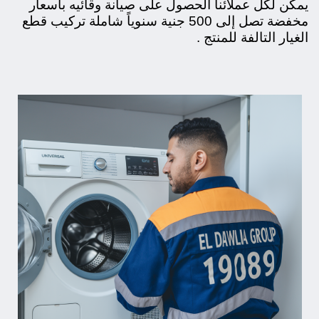
يمكن لكل عملائنا الحصول على صيانة وقائيه بأسعار
مخفضة تصل إلى 500 جنية سنوياً شاملة تركيب قطع
الغيار التالفة
للمنتج
.